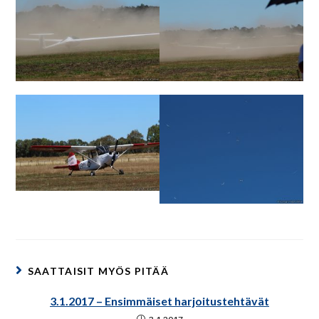
SAATTAISIT MYÖS PITÄÄ
3.1.2017 – Ensimmäiset harjoitustehtävät