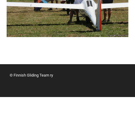
© Finnish Gliding Team ry