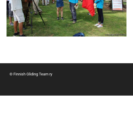
© Finnish Gliding Team ry