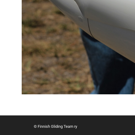
© Finnish Gliding Team ry