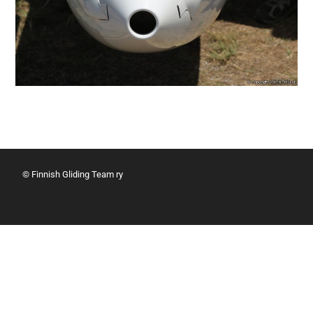
© Finnish Gliding Team ry