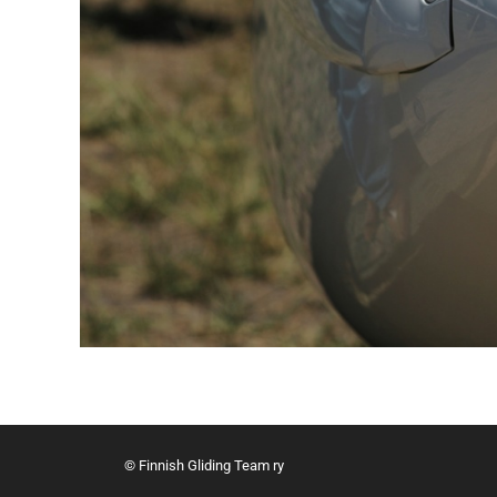
© Finnish Gliding Team ry