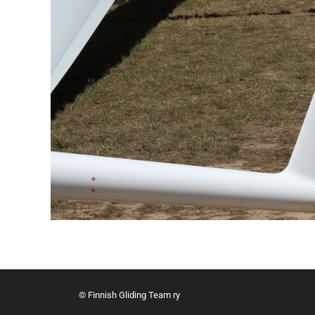
© Finnish Gliding Team ry